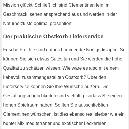
Mission glückt. Schließlich sind Clementinen fein im
Geschmack, sehen ansprechend aus und werden in der
Naturholzkiste optimal präsentiert.
Der praktische Obstkorb Lieferservice
Frische Früchte sind natürlich immer die Königsdisziplin. So
können Sie sich etwas Gutes tun und Sie werden die hohe
Qualität zu schätzen wissen. Wie wäre es also mit einem
liebevoll zusammengestellten Obstkorb? Über den
Lieferservice können Sie Ihre Wünsche äußern. Die
Gestaltungsmöglichkeiten sind vielfältig, sodass Sie einen
hohen Spielraum haben. Sollten Sie ausschließlich
Clementinen wünschen, ist dies ebenso realisierbar wie ein
bunter Mix mediterraner und exotischer Leckereien.