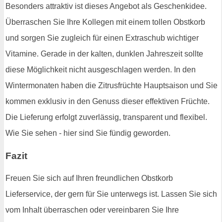
Besonders attraktiv ist dieses Angebot als Geschenkidee.
Überraschen Sie Ihre Kollegen mit einem tollen Obstkorb
und sorgen Sie zugleich für einen Extraschub wichtiger
Vitamine. Gerade in der kalten, dunklen Jahreszeit sollte
diese Möglichkeit nicht ausgeschlagen werden. In den
Wintermonaten haben die Zitrusfrüchte Hauptsaison und Sie
kommen exklusiv in den Genuss dieser effektiven Früchte.
Die Lieferung erfolgt zuverlässig, transparent und flexibel.
Wie Sie sehen - hier sind Sie fündig geworden.
Fazit
Freuen Sie sich auf Ihren freundlichen Obstkorb
Lieferservice, der gern für Sie unterwegs ist. Lassen Sie sich
vom Inhalt überraschen oder vereinbaren Sie Ihre