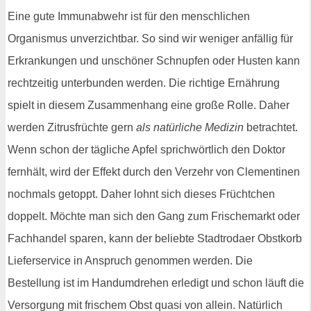
Eine gute Immunabwehr ist für den menschlichen
Organismus unverzichtbar. So sind wir weniger anfällig für
Erkrankungen und unschöner Schnupfen oder Husten kann
rechtzeitig unterbunden werden. Die richtige Ernährung
spielt in diesem Zusammenhang eine große Rolle. Daher
werden Zitrusfrüchte gern
als natürliche Medizin
betrachtet.
Wenn schon der tägliche Apfel sprichwörtlich den Doktor
fernhält, wird der Effekt durch den Verzehr von Clementinen
nochmals getoppt. Daher lohnt sich dieses Früchtchen
doppelt. Möchte man sich den Gang zum Frischemarkt oder
Fachhandel sparen, kann der beliebte Stadtrodaer Obstkorb
Lieferservice in Anspruch genommen werden. Die
Bestellung ist im Handumdrehen erledigt und schon läuft die
Versorgung mit frischem Obst quasi von allein. Natürlich