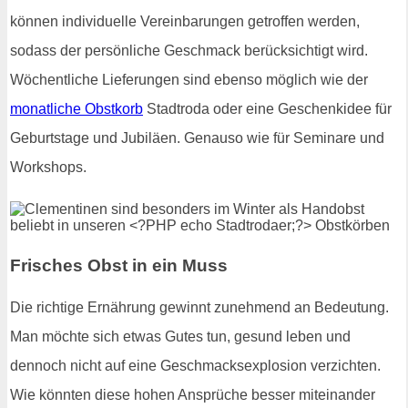
können individuelle Vereinbarungen getroffen werden,
sodass der persönliche Geschmack berücksichtigt wird.
Wöchentliche Lieferungen sind ebenso möglich wie der
monatliche Obstkorb
Stadtroda oder eine Geschenkidee für
Geburtstage und Jubiläen. Genauso wie für Seminare und
Workshops.
Frisches Obst in ein Muss
Die richtige Ernährung gewinnt zunehmend an Bedeutung.
Man möchte sich etwas Gutes tun, gesund leben und
dennoch nicht auf eine Geschmacksexplosion verzichten.
Wie könnten diese hohen Ansprüche besser miteinander