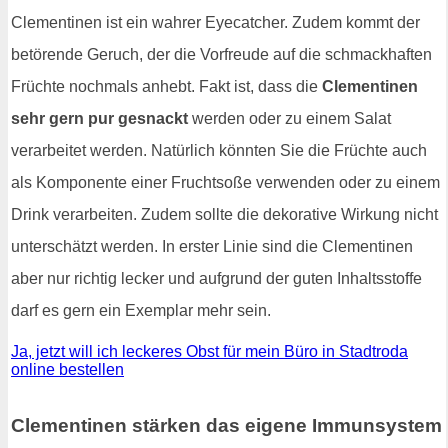
Clementinen ist ein wahrer Eyecatcher. Zudem kommt der
betörende Geruch, der die Vorfreude auf die schmackhaften
Früchte nochmals anhebt. Fakt ist, dass die
Clementinen
sehr gern pur gesnackt
werden oder zu einem Salat
verarbeitet werden. Natürlich könnten Sie die Früchte auch
als Komponente einer Fruchtsoße verwenden oder zu einem
Drink verarbeiten. Zudem sollte die dekorative Wirkung nicht
unterschätzt werden. In erster Linie sind die Clementinen
aber nur richtig lecker und aufgrund der guten Inhaltsstoffe
darf es gern ein Exemplar mehr sein.
Ja, jetzt will ich leckeres Obst für mein Büro in Stadtroda
online bestellen
Clementinen stärken das eigene Immunsystem