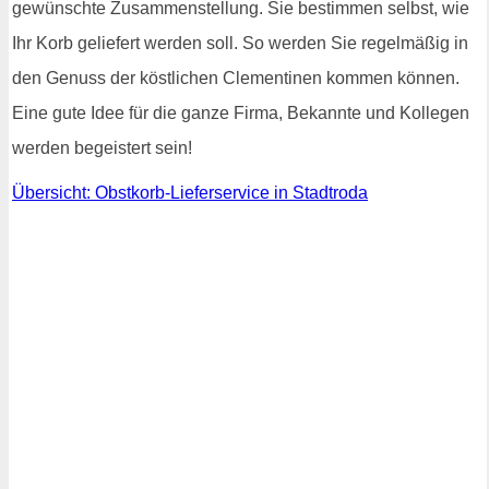
gewünschte Zusammenstellung. Sie bestimmen selbst, wie
Ihr Korb geliefert werden soll. So werden Sie regelmäßig in
den Genuss der köstlichen Clementinen kommen können.
Eine gute Idee für die ganze Firma, Bekannte und Kollegen
werden begeistert sein!
Übersicht: Obstkorb-Lieferservice in Stadtroda