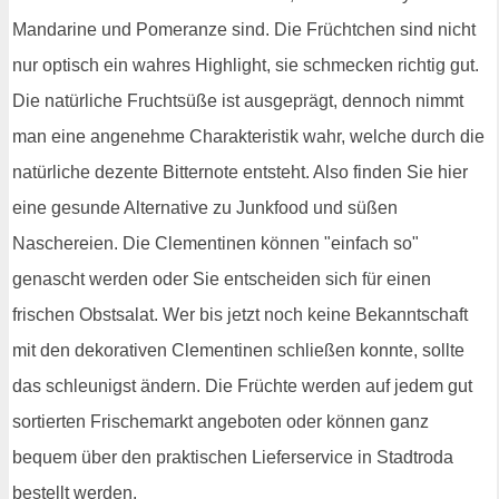
Mandarine und Pomeranze sind. Die Früchtchen sind nicht
nur optisch ein wahres Highlight, sie schmecken richtig gut.
Die natürliche Fruchtsüße ist ausgeprägt, dennoch nimmt
man eine angenehme Charakteristik wahr, welche durch die
natürliche dezente Bitternote entsteht. Also finden Sie hier
eine gesunde Alternative zu Junkfood und süßen
Naschereien. Die Clementinen können "einfach so"
genascht werden oder Sie entscheiden sich für einen
frischen Obstsalat. Wer bis jetzt noch keine Bekanntschaft
mit den dekorativen Clementinen schließen konnte, sollte
das schleunigst ändern. Die Früchte werden auf jedem gut
sortierten Frischemarkt angeboten oder können ganz
bequem über den praktischen Lieferservice in Stadtroda
bestellt werden.