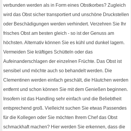
verbunden werden als in Form eines Obstkorbes? Zugleich
wird das Obst sicher transportiert und unschöne Druckstellen
oder Beschädigungen werden verhindert. Verzehren Sie Ihr
frisches Obst am besten gleich - so ist der Genuss am
höchsten. Alternativ können Sie es kühl und dunkel lagern.
Vermeiden Sie kräftiges Schütteln oder das
Aufeinanderschlagen der einzelnen Früchte. Das Obst ist
sensibel und möchte auch so behandelt werden. Die
Clementinen werden einfach geschält, die Häutchen werden
entfernt und schon können Sie mit dem Genießen beginnen.
Insofern ist das Handling sehr einfach und die Beliebtheit
entsprechend groß. Vielleicht suchen Sie etwas Passendes
für die Kollegen oder Sie möchten Ihrem Chef das Obst
schmackhaft machen? Hier werden Sie erkennen, dass die