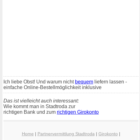
Ich liebe Obst! Und warum nicht
bequem
liefern lassen -
einfache Online-Bestellmöglichkeit inklusive
Das ist vielleicht auch interessant:
Wie kommt man in Stadtroda zur
richtigen Bank und zum
richtigen Girokonto
Home
|
Partnervermittlung Stadtroda
|
Girokonto
|