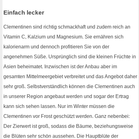
Einfach lecker
Clementinen sind richtig schmackhaft und zudem reich an
Vitamin C, Kalzium und Magnesium. Sie ernähren sich
kalorienarm und dennoch profitieren Sie von der
angenehmen Süße. Ursprünglich sind die kleinen Früchte in
Asien beheimatet. Inzwischen ist der Anbau aber im
gesamten Mittelmeergebiet verbreitet und das Angebot daher
sehr groß. Selbstverständlich können die Clementinen auch
in unserer Region angebaut werden und sogar der Ertrag
kann sich sehen lassen. Nur im Winter müssen die
Clementinen vor Frost geschützt werden. Ganz nebenbei:
Der Zierwert ist groß, sodass die Bäume, beziehungsweise
die Blüten sehr schön aussehen. Die Hauptblüte der