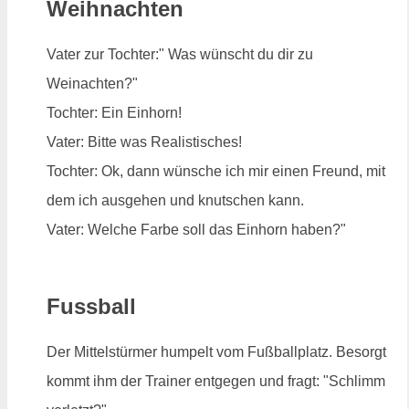
Weihnachten
Vater zur Tochter:" Was wünscht du dir zu
Weinachten?"
Tochter: Ein Einhorn!
Vater: Bitte was Realistisches!
Tochter: Ok, dann wünsche ich mir einen Freund, mit
dem ich ausgehen und knutschen kann.
Vater: Welche Farbe soll das Einhorn haben?"
Fussball
Der Mittelstürmer humpelt vom Fußballplatz. Besorgt
kommt ihm der Trainer entgegen und fragt: "Schlimm