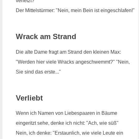
verletzt?"
Der Mittelstürmer: "Nein, mein Bein ist eingeschlafen!"
Wrack am Strand
Die alte Dame fragt am Strand den kleinen Max:
"Werden hier viele Wracks angeschwemmt?" "Nein,
Sie sind das erste..."
Verliebt
Wenn ich Namen von Liebespaaren in Bäume
eingeritzt sehe, denke ich nicht: "Ach, wie süß"
Nein, ich denke: "Erstaunlich, wie viele Leute ein