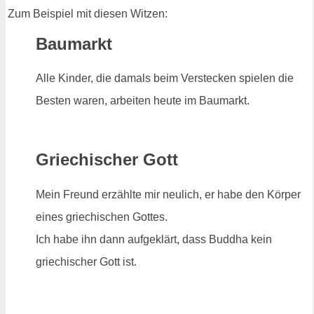
Zum Beispiel mit diesen Witzen:
Baumarkt
Alle Kinder, die damals beim Verstecken spielen die
Besten waren, arbeiten heute im Baumarkt.
Griechischer Gott
Mein Freund erzählte mir neulich, er habe den Körper
eines griechischen Gottes.
Ich habe ihn dann aufgeklärt, dass Buddha kein
griechischer Gott ist.