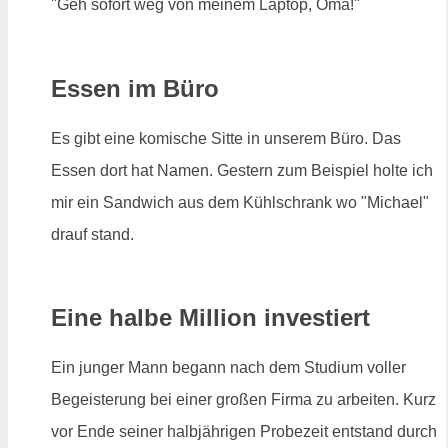
"Geh sofort weg von meinem Laptop, Oma!"
Essen im Büro
Es gibt eine komische Sitte in unserem Büro. Das
Essen dort hat Namen. Gestern zum Beispiel holte ich
mir ein Sandwich aus dem Kühlschrank wo "Michael"
drauf stand.
Eine halbe Million investiert
Ein junger Mann begann nach dem Studium voller
Begeisterung bei einer großen Firma zu arbeiten. Kurz
vor Ende seiner halbjährigen Probezeit entstand durch