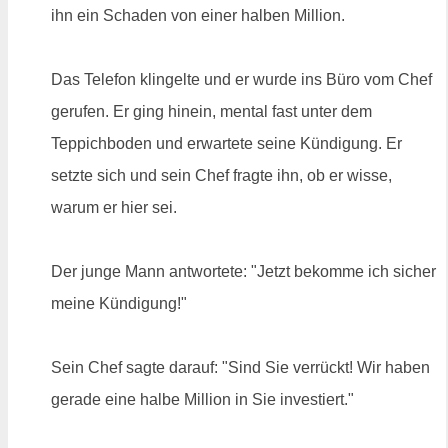
ihn ein Schaden von einer halben Million.
Das Telefon klingelte und er wurde ins Büro vom Chef
gerufen. Er ging hinein, mental fast unter dem
Teppichboden und erwartete seine Kündigung. Er
setzte sich und sein Chef fragte ihn, ob er wisse,
warum er hier sei.
Der junge Mann antwortete: "Jetzt bekomme ich sicher
meine Kündigung!"
Sein Chef sagte darauf: "Sind Sie verrückt! Wir haben
gerade eine halbe Million in Sie investiert."