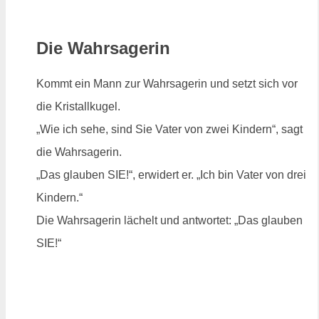
Die Wahrsagerin
Kommt ein Mann zur Wahrsagerin und setzt sich vor
die Kristallkugel.
„Wie ich sehe, sind Sie Vater von zwei Kindern“, sagt
die Wahrsagerin.
„Das glauben SIE!“, erwidert er. „Ich bin Vater von drei
Kindern.“
Die Wahrsagerin lächelt und antwortet: „Das glauben
SIE!“