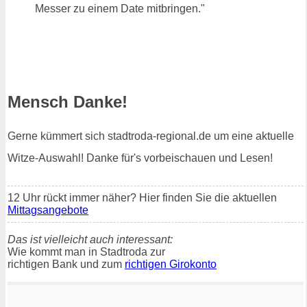
Messer zu einem Date mitbringen."
Mensch Danke!
Gerne kümmert sich stadtroda-regional.de um eine aktuelle
Witze-Auswahl! Danke für's vorbeischauen und Lesen!
12 Uhr rückt immer näher? Hier finden Sie die aktuellen
Mittagsangebote
Das ist vielleicht auch interessant:
Wie kommt man in Stadtroda zur
richtigen Bank und zum
richtigen Girokonto