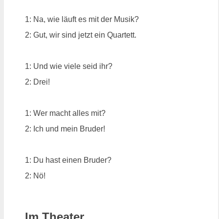
1: Na, wie läuft es mit der Musik?
2: Gut, wir sind jetzt ein Quartett.
1: Und wie viele seid ihr?
2: Drei!
1: Wer macht alles mit?
2: Ich und mein Bruder!
1: Du hast einen Bruder?
2: Nö!
Im Theater