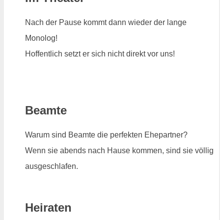
Nach der Pause kommt dann wieder der lange
Monolog!
Hoffentlich setzt er sich nicht direkt vor uns!
Beamte
Warum sind Beamte die perfekten Ehepartner?
Wenn sie abends nach Hause kommen, sind sie völlig
ausgeschlafen.
Heiraten