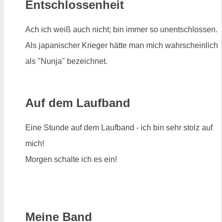
Entschlossenheit
Ach ich weiß auch nicht; bin immer so unentschlossen.
Als japanischer Krieger hätte man mich wahrscheinlich
als "Nunja" bezeichnet.
Auf dem Laufband
Eine Stunde auf dem Laufband - ich bin sehr stolz auf
mich!
Morgen schalte ich es ein!
Meine Band