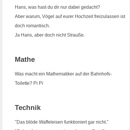
Hans, was hast du dir nur dabei gedacht?
Aber warum, Vögel auf eurer Hochzeit freizulassen ist
doch romantisch.
Ja Hans, aber doch nicht Strauße.
Mathe
Was macht ein Mathematiker auf der Bahnhofs-
Toilette? Pi Pi
Technik
"Das blöde Waffeleisen funktioniert gar nicht."